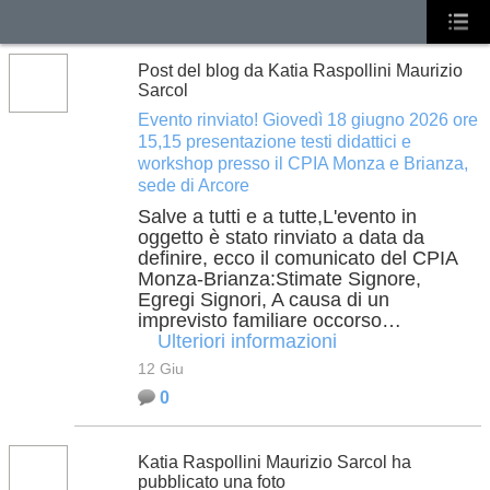
Post del blog da Katia Raspollini Maurizio
Sarcol
Evento rinviato! Giovedì 18 giugno 2026 ore
15,15 presentazione testi didattici e
workshop presso il CPIA Monza e Brianza,
sede di Arcore
Salve a tutti e a tutte,L'evento in
oggetto è stato rinviato a data da
definire, ecco il comunicato del CPIA
Monza-Brianza:Stimate Signore,
Egregi Signori, A causa di un
imprevisto familiare occorso…
Ulteriori informazioni
12 Giu
0
Katia Raspollini Maurizio Sarcol ha
pubblicato una foto