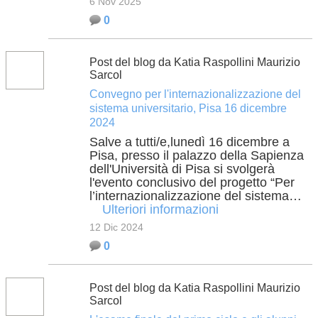
6 Nov 2025
0
Post del blog da Katia Raspollini Maurizio
Sarcol
Convegno per l'internazionalizzazione del
sistema universitario, Pisa 16 dicembre
2024
Salve a tutti/e,lunedì 16 dicembre a
Pisa, presso il palazzo della Sapienza
dell'Università di Pisa si svolgerà
l'evento conclusivo del progetto “Per
l’internazionalizzazione del sistema…
Ulteriori informazioni
12 Dic 2024
0
Post del blog da Katia Raspollini Maurizio
Sarcol