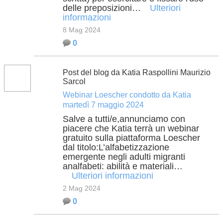
delle preposizioni…
Ulteriori
informazioni
8 Mag 2024
0
Post del blog da Katia Raspollini Maurizio
Sarcol
Webinar Loescher condotto da Katia
martedì 7 maggio 2024
Salve a tutti/e,annunciamo con
piacere che Katia terrà un webinar
gratuito sulla piattaforma Loescher
dal titolo:L’alfabetizzazione
emergente negli adulti migranti
analfabeti: abilità e materiali…
Ulteriori informazioni
2 Mag 2024
0