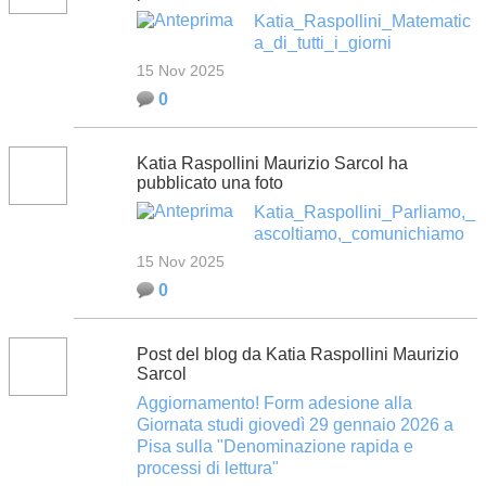
Katia_Raspollini_Matematic
a_di_tutti_i_giorni
15 Nov 2025
0
Katia Raspollini Maurizio Sarcol ha
pubblicato una foto
Katia_Raspollini_Parliamo,_
ascoltiamo,_comunichiamo
15 Nov 2025
0
Post del blog da Katia Raspollini Maurizio
Sarcol
Aggiornamento! Form adesione alla
Giornata studi giovedì 29 gennaio 2026 a
Pisa sulla "Denominazione rapida e
processi di lettura"