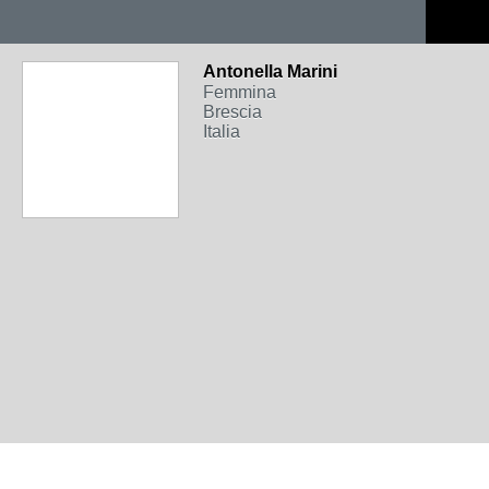
Antonella Marini
Femmina
Brescia
Italia